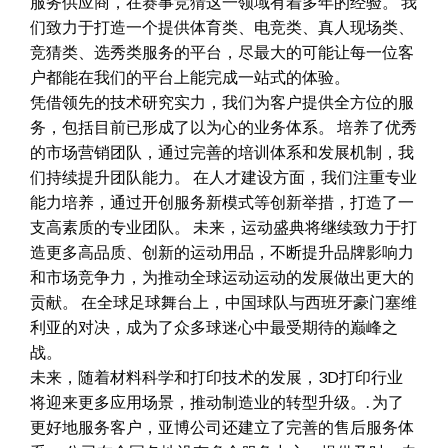
服务供应商，在赛事竞猜这一领域有着多年的经验。 我
们致力于打造一个提供体育类、电竞类、真人现场类、
竞猜类、选秀类服务的平台，尽最大的可能让每一位客
户都能在我们的平台上能完成一站式的体验。
凭借领先的技术研究实力，我们为客户提供全方位的服
务，包括目前已形成了以为心的业务体系。 培养了优秀
的市场营销团队，通过完善的培训体系和发展机制，我
们持续提升团队能力。 在人才建设方面，我们注重专业
能力培养，通过开创服务新模式等创新举措，打造了一
支高素质的专业团队。 未来，运动盛典将继续致力于打
造更多高品质、创新的运动用品，不断提升品牌影响力
和市场竞争力，为推动全球运动运动的发展做出更大的
贡献。 在全球足球舞台上，中国球队与西班牙豪门塞维
利亚的对决，成为了众多球迷心中最受期待的巅峰之
战。
未来，随着材料科学和打印技术的发展，3D打印行业
将迎来更多应用场景，推动制造业的转型升级。. 为了
更好地服务客户，亚博公司还建立了完善的售后服务体