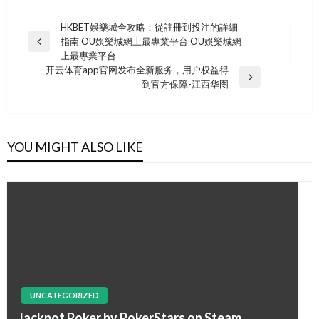
Post
HKBET娛樂城全攻略：從註冊到投注的詳細
指南 OU娛樂城網上最專業平台 OU娛樂城網
navigation
Previous
上最專業平台
Post
开云体育app官网发布全新服务，用户权益得
Next
到官方保障-江西华图
Post
YOU MIGHT ALSO LIKE
UNCATEGORIZED
Jackpot Poker by PokerStars on Steam