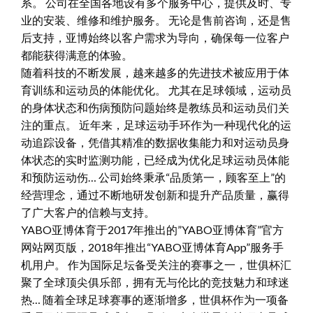
系。 公司在全国各地设有多个服务中心，提供及时、专
业的安装、维修和维护服务。 无论是售前咨询，还是售
后支持，亚博始终以客户需求为导向，确保每一位客户
都能获得满意的体验。
随着科技的不断发展，越来越多的先进技术被应用于体
育训练和运动员的体能优化。 尤其在足球领域，运动员
的身体状态和伤病预防问题始终是教练员和运动员们关
注的重点。 近年来，足球运动手环作为一种现代化的运
动追踪设备，凭借其精准的数据收集能力和对运动员身
体状态的实时监测功能，已经成为优化足球运动员体能
和预防运动伤… 公司始终秉承“品质第一，顾客至上”的
经营理念，通过不断地研发创新和提升产品质量，赢得
了广大客户的信赖与支持。
YABO亚博体育于2017年推出的”YABO亚博体育”官方
网站网页版，2018年推出“YABO亚博体育App”服务手
机用户。 作为国际足坛备受关注的赛事之一，世俱杯汇
聚了全球顶尖俱乐部，拥有无与伦比的竞技魅力和球迷
热… 随着全球足球赛事的逐渐增多，世俱杯作为一项备