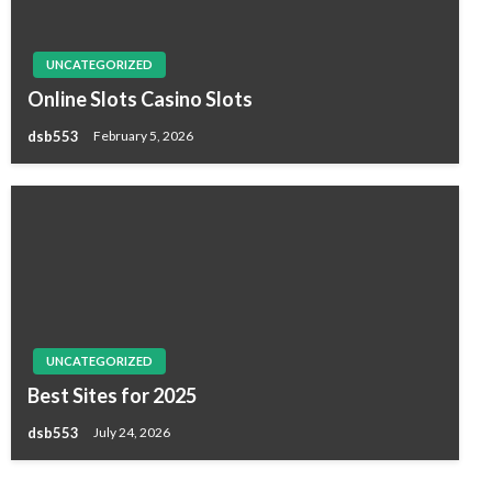
UNCATEGORIZED
Online Slots Casino Slots
dsb553
February 5, 2026
UNCATEGORIZED
Best Sites for 2025
dsb553
July 24, 2026