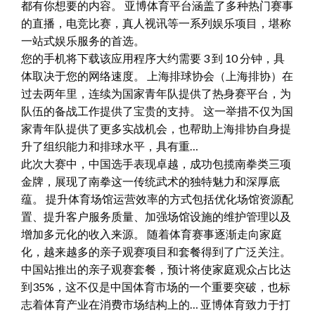
都有你想要的内容。 亚博体育平台涵盖了多种热门赛事
的直播，电竞比赛，真人视讯等一系列娱乐项目，堪称
一站式娱乐服务的首选。
您的手机将下载该应用程序大约需要 3 到 10 分钟，具
体取决于您的网络速度。 上海排球协会（上海排协）在
过去两年里，连续为国家青年队提供了热身赛平台，为
队伍的备战工作提供了宝贵的支持。 这一举措不仅为国
家青年队提供了更多实战机会，也帮助上海排协自身提
升了组织能力和排球水平，具有重…
此次大赛中，中国选手表现卓越，成功包揽南拳类三项
金牌，展现了南拳这一传统武术的独特魅力和深厚底
蕴。 提升体育场馆运营效率的方式包括优化场馆资源配
置、提升客户服务质量、加强场馆设施的维护管理以及
增加多元化的收入来源。 随着体育赛事逐渐走向家庭
化，越来越多的亲子观赛项目和套餐得到了广泛关注。
中国站推出的亲子观赛套餐，预计将使家庭观众占比达
到35%，这不仅是中国体育市场的一个重要突破，也标
志着体育产业在消费市场结构上的… 亚博体育致力于打