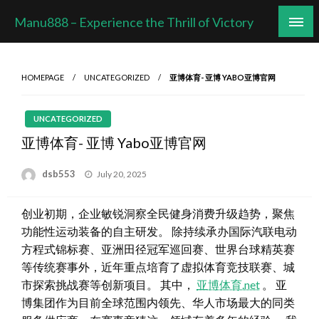
Skip
Manu888 – Experience the Thrill of Victory
to
content
HOMEPAGE
UNCATEGORIZED
亚博体育- 亚博 YABO亚博官网
UNCATEGORIZED
亚博体育- 亚博 Yabo亚博官网
Posted
dsb553
July 20, 2025
on
创业初期，企业敏锐洞察全民健身消费升级趋势，聚焦
功能性运动装备的自主研发。 除持续承办国际汽联电动
方程式锦标赛、亚洲田径冠军巡回赛、世界台球精英赛
等传统赛事外，近年重点培育了虚拟体育竞技联赛、城
市探索挑战赛等创新项目。 其中，
亚博体育.net
。 亚
博集团作为目前全球范围内领先、华人市场最大的同类