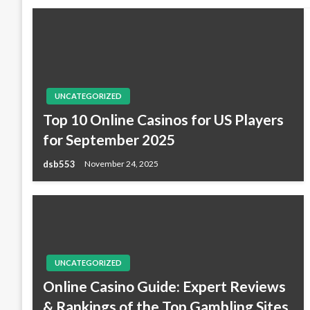
UNCATEGORIZED
Top 10 Online Casinos for US Players
for September 2025
dsb553
November 24, 2025
UNCATEGORIZED
Online Casino Guide: Expert Reviews
& Rankings of the Top Gambling Sites