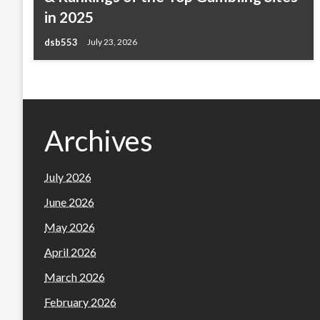
in 2025
dsb553
July 23, 2026
Archives
July 2026
June 2026
May 2026
April 2026
March 2026
February 2026