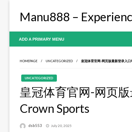
Skip
to
Manu888 – Experience 
content
ADD A PRIMARY MENU
HOMEPAGE
UNCATEGORIZED
皇冠体育官网-网页版最新登录入口地址
UNCATEGORIZED
皇冠体育官网-网页版
Crown Sports
Posted
dsb553
July 20, 2025
on