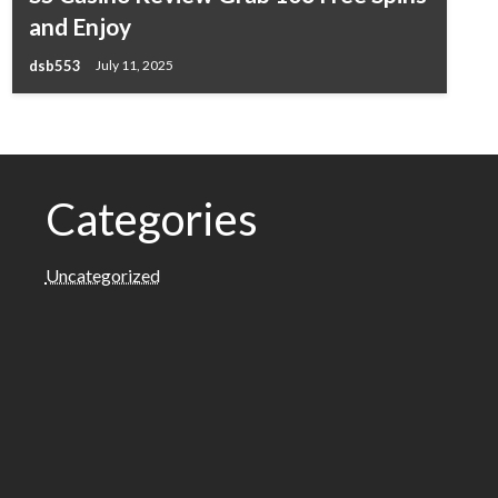
and Enjoy
dsb553
July 11, 2025
Categories
Uncategorized