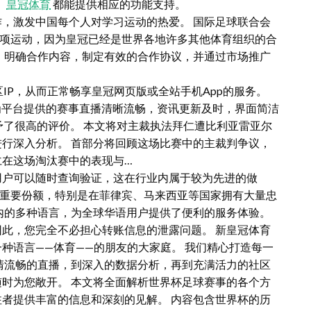
，
皇冠体育
都能提供相应的功能支持。
，激发中国每个人对学习运动的热爱。 国际足球联合会
这项运动，因为皇冠已经是世界各地许多其他体育组织的合
，明确合作内容，制定有效的合作协议，并通过市场推广
IP，从而正常畅享皇冠网页版或全站手机App的服务。
为平台提供的赛事直播清晰流畅，资讯更新及时，界面简洁
予了很高的评价。 本文将对主裁执法拜仁遭比利亚雷亚尔
行深入分析。 首部分将回顾这场比赛中的主裁判争议，
仁在这场淘汰赛中的表现与…
用户可以随时查询验证，这在行业内属于较为先进的做
据重要份额，特别是在菲律宾、马来西亚等国家拥有大量忠
内的多种语言，为全球华语用户提供了便利的服务体验。
此，您完全不必担心转账信息的泄露问题。 新皇冠体育
种语言——体育——的朋友的大家庭。 我们精心打造每一
清流畅的直播，到深入的数据分析，再到充满活力的社区
时为您敞开。 本文将全面解析世界杯足球赛事的各个方
者提供丰富的信息和深刻的见解。 内容包含世界杯的历