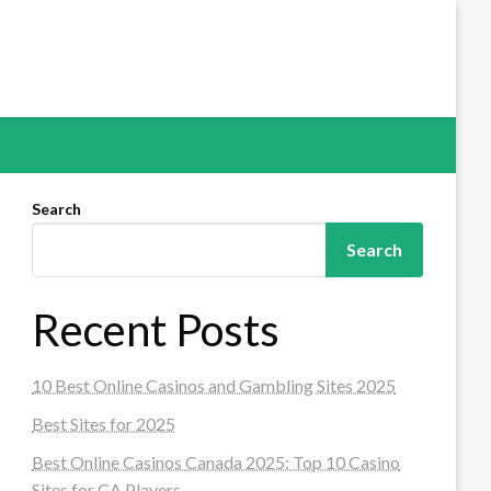
Search
Search
Recent Posts
10 Best Online Casinos and Gambling Sites 2025
Best Sites for 2025
Best Online Casinos Canada 2025: Top 10 Casino
Sites for CA Players