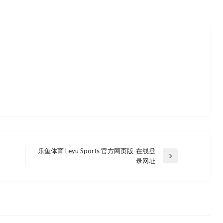
乐鱼体育 Leyu Sports 官方网页版-在线登
Next
录网址
Post