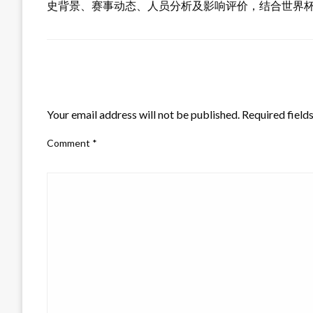
史背景、赛事动态、人员分析及影响评价，结合世界
LEAVE A RESPONSE
Your email address will not be published.
Required field
Comment
*