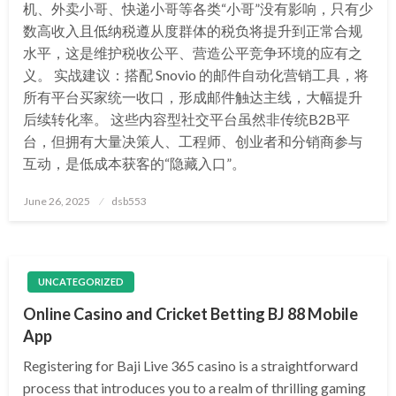
机、外卖小哥、快递小哥等各类“小哥”没有影响，只有少
数高收入且低纳税遵从度群体的税负将提升到正常合规
水平，这是维护税收公平、营造公平竞争环境的应有之
义。 实战建议：搭配 Snovio 的邮件自动化营销工具，将
所有平台买家统一收口，形成邮件触达主线，大幅提升
后续转化率。 这些内容型社交平台虽然非传统B2B平
台，但拥有大量决策人、工程师、创业者和分销商参与
互动，是低成本获客的“隐藏入口”。
Posted
June 26, 2025
dsb553
on
UNCATEGORIZED
Online Casino and Cricket Betting BJ 88 Mobile
App
Registering for Baji Live 365 casino is a straightforward
process that introduces you to a realm of thrilling gaming