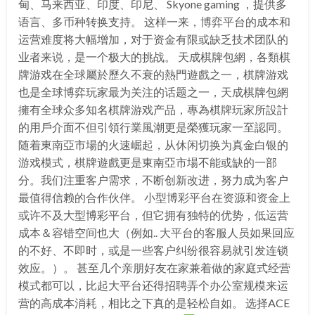
甸、马来西亚、印度、印尼、 Skyone gaming ，提供多
语言、多币种转换支持。 这样一来，博弈平台的成本和
运营难度将大幅增加，对于资金有限或缺乏技术团队的
业者来说，是一个极大的挑战。 天成棋牌包網，各類棋
牌游戏在全球屬於歷久不衰的熱門遊戲之一，棋牌游戏
也是全球博弈玩家最为关注的话题之一，天成棋牌包網
擁有全球众多知名棋牌游戏产品，專為棋牌玩家所設計
的用戶介面不但引領行業風潮更是榮獲玩家一至認同。
随着東南亞市場的火速崛起，从休闲切换为真金白银的
游戏模式，棋牌遊戲更是東南亞市場不能或缺的一部
分。我们注重客户需求，不断创新改进，努力成为客户
最值得信赖的合作伙伴。 小型博彩平台在资源和资金上
或许不及大型博彩平台，但它拥有独特的优势，低运营
成本＆容错空间也大（例如.. 大平台的客服人员如果回应
的不好、不即时，或是一些客户纠纷很容易就引发连锁
效应。）。 甚至几个亲朋好友在家兼着做的家庭式经营
模式都可以，比起大平台还得招聘弄个办公室规模来运
营的高成本消耗，相比之下真的是轻松自如。 选择ACE