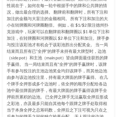
性就在于，如何在每一轮中根据手中的牌和公共牌的情
况，做出最合理的选择。 翻牌前和翻牌时，所有下注和
加注的金额与大盲注的金额相同。 所有下注和加注的大
小在转牌圈和河牌圈翻倍。 例如，在 $1/$2 限注德州扑
克游戏中，玩家可以在翻牌前和翻牌圈以 $1 单位下注和
加注，在转牌圈和河牌圈以 $2 单位下注和加注。牌手参
与投注该彩池才有机会于该彩池胜出分配奖金。 当一局
结束而且所有已“全押”的牌手未持有最大牌型时，边池
（side pot）和主池（main pot）皆由牌面最佳获胜的牌
手赢得。 当一局结束而且有“全押”的牌手赢牌时，该牌
手有参与投注的主池边池奖金均归该牌手，而其他边池
由参与该边池投注里，持有最大牌面的牌手赢得。 在几
个牌手全押形成多个边池时，依全押的顺序分配给各边
池中最佳牌面的牌手，有最大牌面的牌手赢得该牌手全
押前所累积的边池。 已全押之牌手无法赢取全押后形成
之彩池，亦及最多只能自其他每个跟牌之牌手处取得相
当于本身全押之总筹码数，全押后之下注可视为只在之
后参与的牌手之间的独立输赢分配。 无人跟注的边池