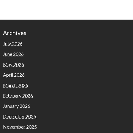
Archives
July 2026
June 2026
May 2026
April 2026
March 2026
February 2026
January 2026
December 2025
November 2025