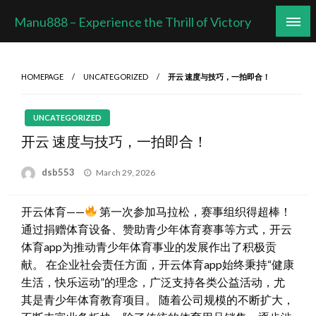
Skip
Manu888 – Experience the Thrill of Victory
to
content
HOMEPAGE
UNCATEGORIZED
开云 速度与技巧，一拍即合！
UNCATEGORIZED
开云 速度与技巧，一拍即合！
Posted
dsb553
March 29, 2026
on
开云体育——
第一次参加马拉松，赛事组织得超棒！
通过捐赠体育设备、赞助青少年体育赛事等方式，开云
体育app为推动青少年体育事业的发展作出了积极贡
献。 在企业社会责任方面，开云体育app始终秉持“健康
生活，快乐运动”的理念，广泛支持各类公益活动，尤
其是青少年体育教育项目。 随着公司规模的不断扩大，